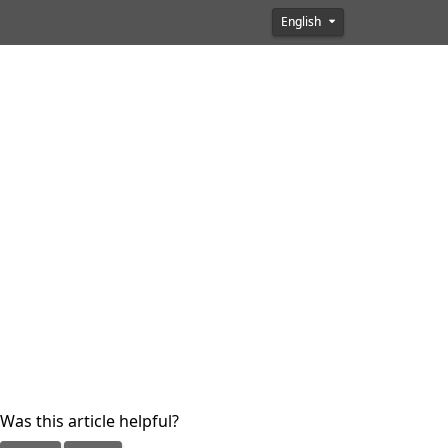
English
Was this article helpful?