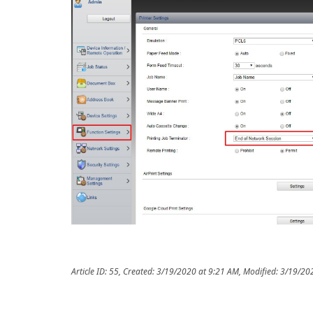
Article ID: 55
,
Created: 3/19/2020 at 9:21 AM
,
Modified: 3/19/20