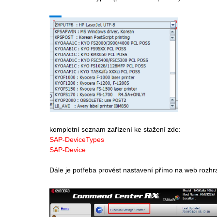
kompletní seznam zařízení ke stažení zde:
SAP-DeviceTypes
SAP-Device
Dále je potřeba provést nastavení přímo na web rozhra