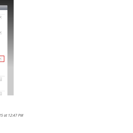
25 at 12:47 PM