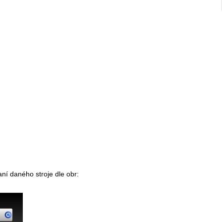
ní daného stroje dle obr: